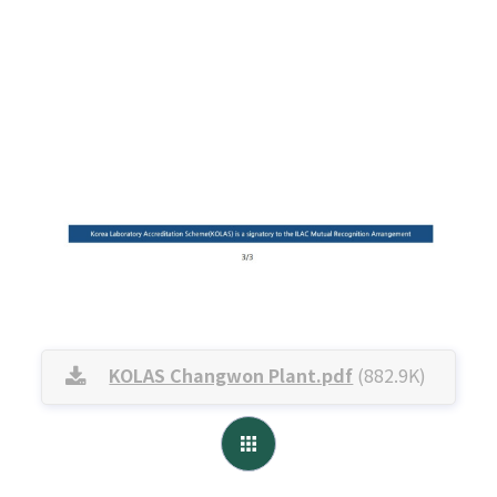
KOLAS Changwon Plant.pdf
(882.9K)